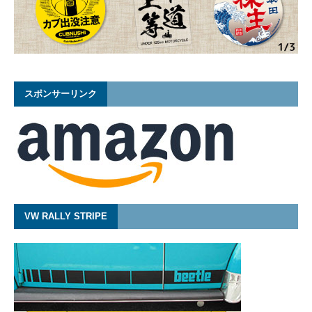
スポンサーリンク
VW RALLY STRIPE