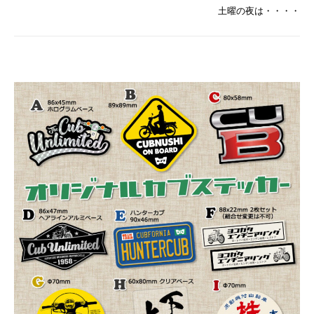
土曜の夜は・・・・