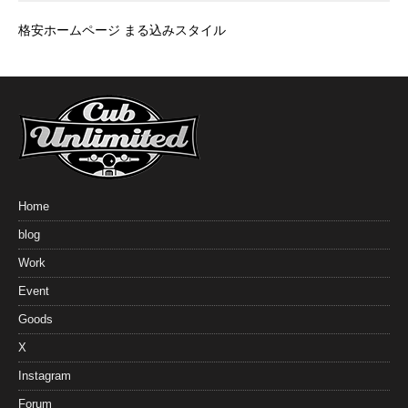
格安ホームページ まる込みスタイル
Home
blog
Work
Event
Goods
X
Instagram
Forum