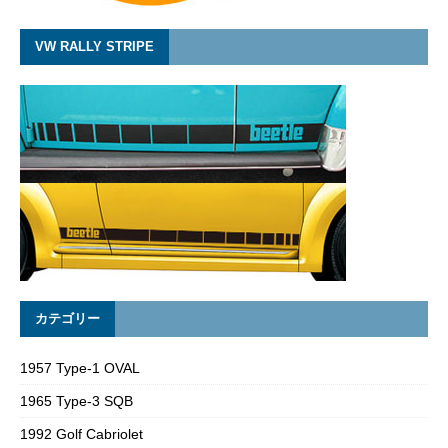
VW RALLY STRIPE
カテゴリー
1957 Type-1 OVAL
1965 Type-3 SQB
1992 Golf Cabriolet