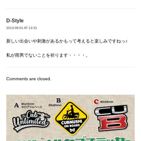
D-Style
2013-08-01 AT 13:31
新しい出会いや刺激があるかもって考えると楽しみですねっ♪
私が雨男でないことを祈ります・・・・。
Comments are closed.