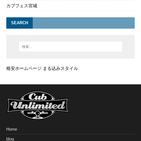
カブフェス宮城
SEARCH
格安ホームページ まる込みスタイル
Home
blog