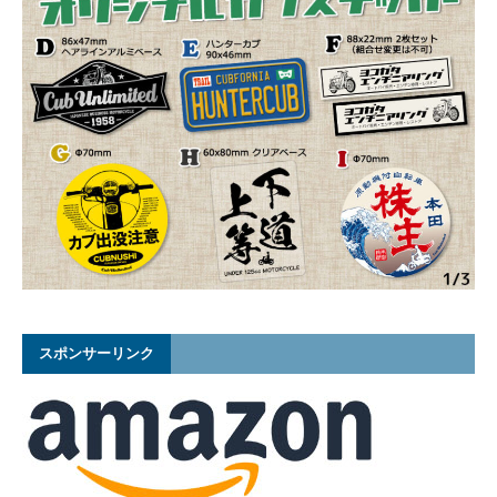
スポンサーリンク