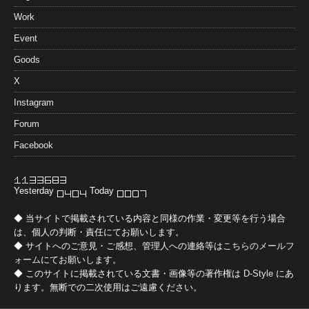
Work
Event
Goods
X
Instagram
Forum
Facebook
Yesterday
Today
◆ 当サイトで掲載されている内容と同様の作業・変更等を行う場合
は、個人の判断・責任にてお願いします。
◆ サイトへのご意見・ご感想、管理人への連絡等は
こちらのメールフ
ォーム
にてお願いします。
◆ このサイトに掲載されている文書・画像等の著作権は
D-Style
にあ
ります。無断での二次使用はご遠慮ください。