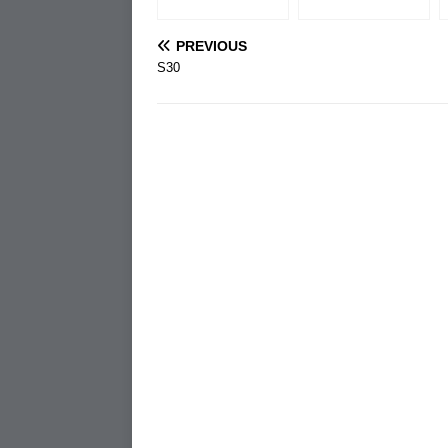
PREVIOUS
S30