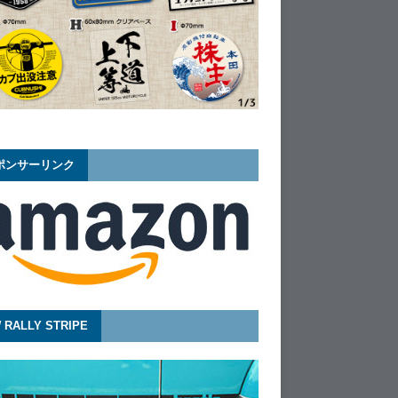
ポンサーリンク
 RALLY STRIPE