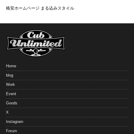
格安ホームページ まる込みスタイル
Home
blog
Work
Event
Goods
X
Instagram
Forum