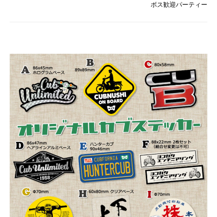
ボス歓迎パーティー