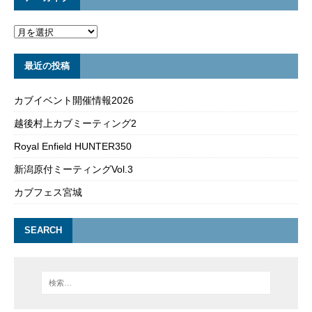
最近の投稿
カブイベント開催情報2026
越後村上カブミーティング2
Royal Enfield HUNTER350
新潟原付ミーティングVol.3
カブフェス宮城
SEARCH