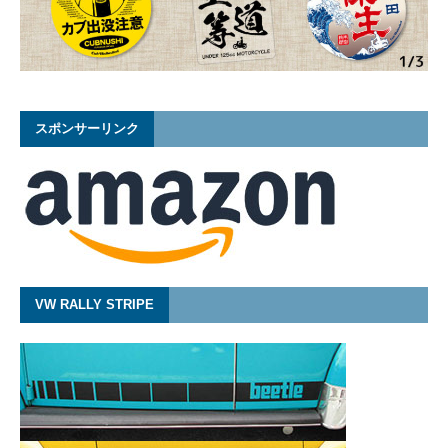
スポンサーリンク
VW RALLY STRIPE