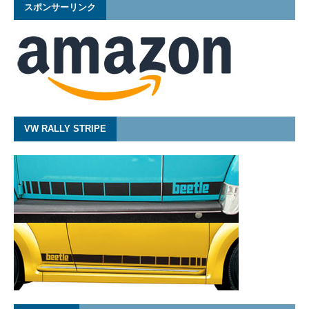
スポンサーリンク
VW RALLY STRIPE