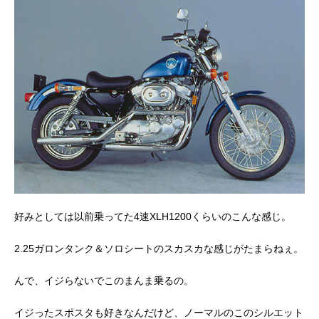
好みとしては以前乗ってた4速XLH1200くらいのこんな感じ。
2.25ガロンタンク＆ソロシートのスカスカな感じがたまらねぇ。
んで、イジらないでこのまんま乗るの。
イジったスポスタも好きなんだけど、ノーマルのこのシルエット