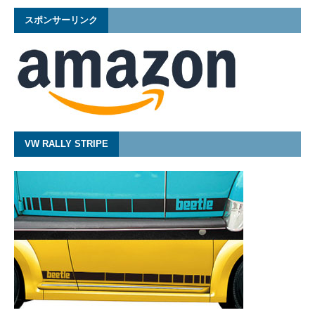
スポンサーリンク
VW RALLY STRIPE