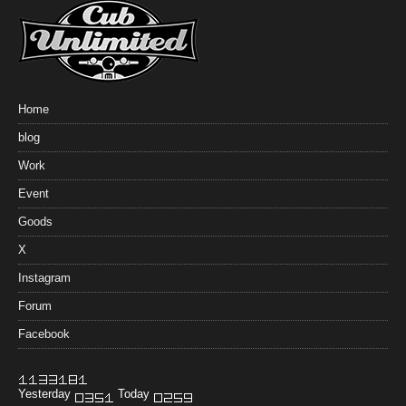
Home
blog
Work
Event
Goods
X
Instagram
Forum
Facebook
Yesterday
Today