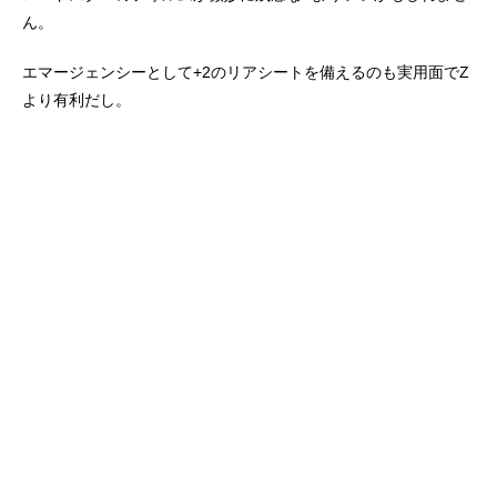
ん。
エマージェンシーとして+2のリアシートを備えるのも実用面でZ
より有利だし。