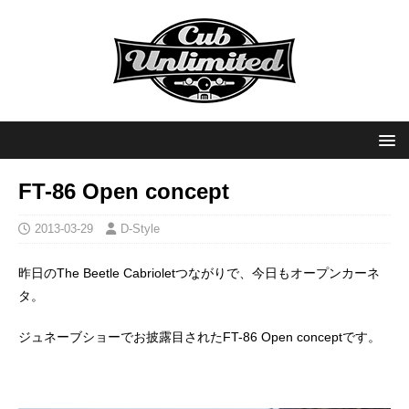
FT-86 Open concept
2013-03-29
D-Style
昨日のThe Beetle Cabrioletつながりで、今日もオープンカーネ
タ。
ジュネーブショーでお披露目されたFT-86 Open conceptです。