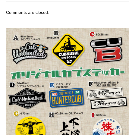
Comments are closed.