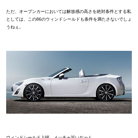
ただ、オープンカーにおいては解放感の高さを絶対条件とする私
としては、この86のウィンドシールドも条件を満たさないでしょ
うねぇ。
ウィンドシールド上端、メッチャ近いぢゃん。