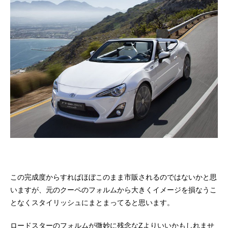
この完成度からすればほぼこのまま市販されるのではないかと思
いますが、元のクーペのフォルムから大きくイメージを損なうこ
となくスタイリッシュにまとまってると思います。
ロードスターのフォルムが微妙に残念なZよりいいかもしれませ