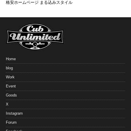
格安ホームページ まる込みスタイル
Home
blog
Work
Event
Goods
X
Instagram
Forum