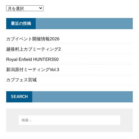
最近の投稿
カブイベント開催情報2026
越後村上カブミーティング2
Royal Enfield HUNTER350
新潟原付ミーティングVol.3
カブフェス宮城
SEARCH