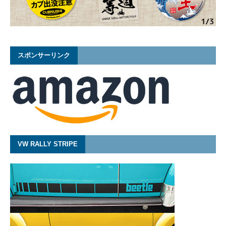
スポンサーリンク
VW RALLY STRIPE