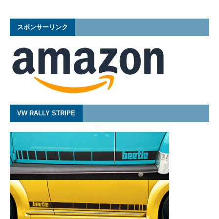
スポンサーリンク
VW RALLY STRIPE