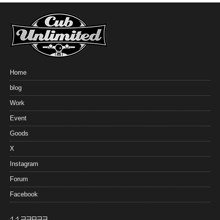
Home
blog
Work
Event
Goods
X
Instagram
Forum
Facebook