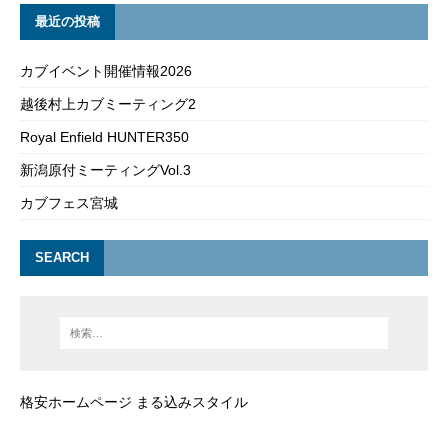
最近の投稿
カブイベント開催情報2026
越後村上カブミーティング2
Royal Enfield HUNTER350
新潟原付ミーティングVol.3
カブフェス宮城
SEARCH
格安ホームページ まる込みスタイル