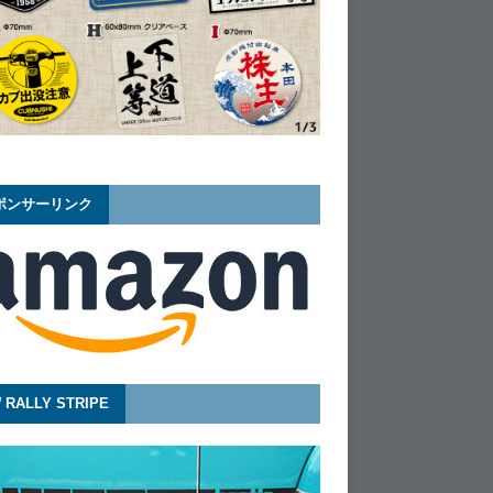
ポンサーリンク
 RALLY STRIPE