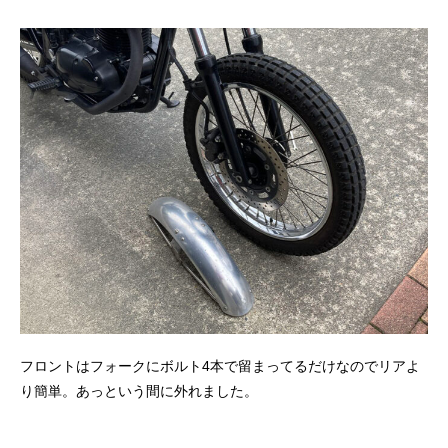
フロントはフォークにボルト4本で留まってるだけなのでリアよ
り簡単。あっという間に外れました。