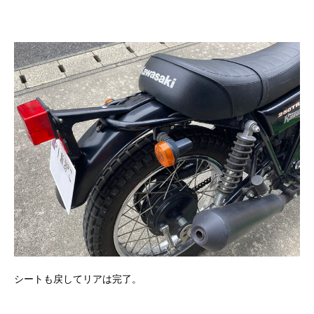
シートも戻してリアは完了。