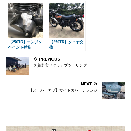
【250TR】エンジン
【250TR】タイヤ交
ペイント補修
換
PREVIOUS
阿賀野市サクラカブツーリング
NEXT
【スーパーカブ】サイドカバーアレンジ