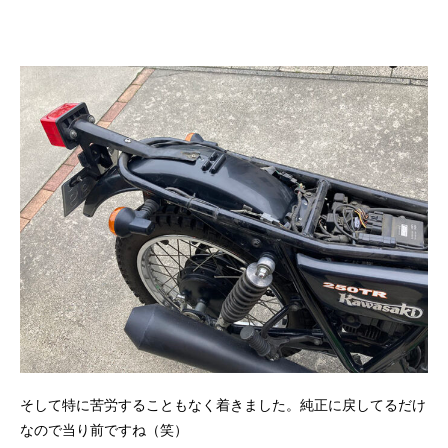
そして特に苦労することもなく着きました。純正に戻してるだけ
なので当り前ですね（笑）