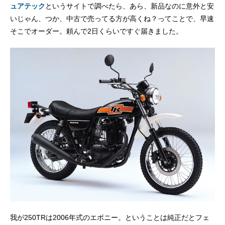
ュアテック
というサイトで調べたら、あら、新品なのに意外と安
いじゃん、つか、中古で売ってる方が高くね？ってことで、早速
そこでオーダー。頼んで2日くらいですぐ届きました。
我が250TRは2006年式のエボニー。ということは純正だとフェ