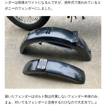
ンダーは前後ホワイトになるんですが、他年式で使われているエ
ボニーのフェンダーにしました。
届いたフェンダーはボルト類は付属しないフェンダー本体のみ。
まぁ、付いてるフェンダーと交換するだけなので大丈夫でしょ