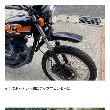
そしてあっという間にアップフェンダーに。