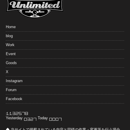
Home
blog
Work
Event
Goods
X
Instagram
Forum
Facebook
Yesterday
Today
◆ 当サイトで掲載されている内容と同様の作業・変更等を行う場合