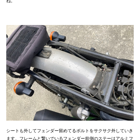
ね。
シートも外してフェンダー留めてるボルトをサクサク外していき
ます。フレームと繋いでいるフェンダー前側のステーはアルミフ