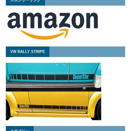
スポンサーリンク
VW RALLY STRIPE