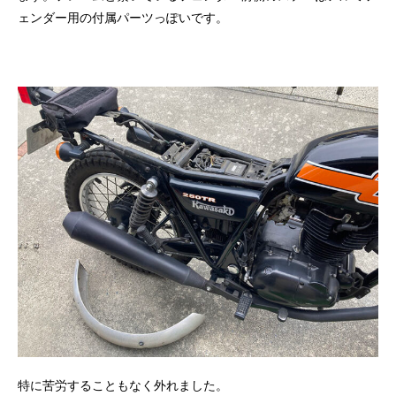
ェンダー用の付属パーツっぽいです。
特に苦労することもなく外れました。