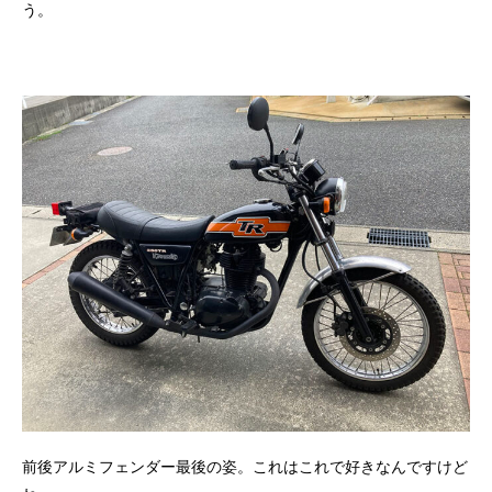
う。
前後アルミフェンダー最後の姿。これはこれで好きなんですけど