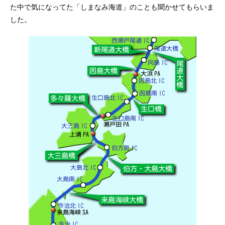
た中で気になってた「しまなみ海道」のことも聞かせてもらいま
した。