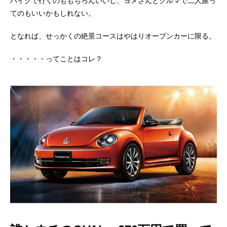
バイクで行くのももちろんいいし、ヨメさんとクルマで二人旅っ
てのもいいかもしれない。
となれば、せっかくの絶景コースはやはりオープンカーに限る。
・・・・・ってことはコレ？