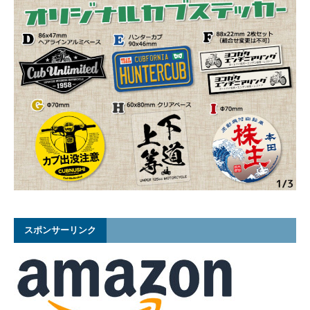
スポンサーリンク