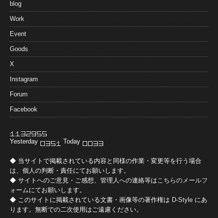
blog
Work
Event
Goods
X
Instagram
Forum
Facebook
Yesterday
Today
◆ 当サイトで掲載されている内容と同様の作業・変更等を行う場合
は、個人の判断・責任にてお願いします。
◆ サイトへのご意見・ご感想、管理人への連絡等は
こちらのメールフ
ォーム
にてお願いします。
◆ このサイトに掲載されている文書・画像等の著作権は
D-Style
にあ
ります。無断での二次使用はご遠慮ください。