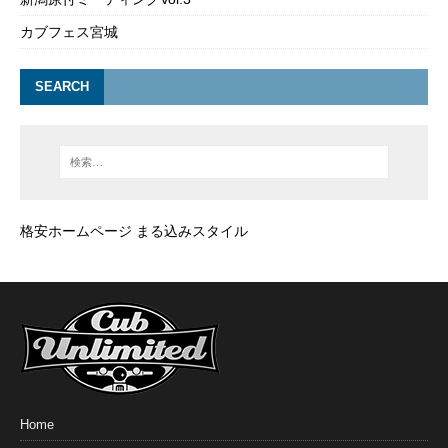
カブフェス宮城
SEARCH
格安ホームページ まる込みスタイル
Home