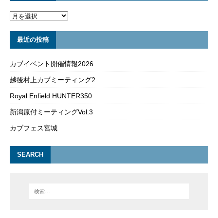
最近の投稿
カブイベント開催情報2026
越後村上カブミーティング2
Royal Enfield HUNTER350
新潟原付ミーティングVol.3
カブフェス宮城
SEARCH