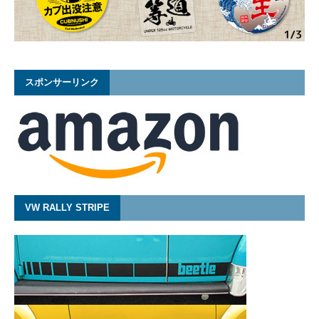
スポンサーリンク
VW RALLY STRIPE