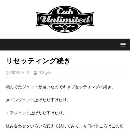
リセッティング続き
2014-06-21
D-Style
頼んでたジェットが届いたのでキャブセッティングの続き。
メインジェット上げたり下げたり、
エアジェット上げたり下げたり、
組み合わせをいろいろ変えて試してみて、今日のところはこの前