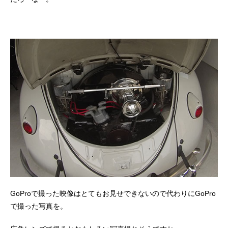
GoProで撮った映像はとてもお見せできないので代わりにGoPro
で撮った写真を。