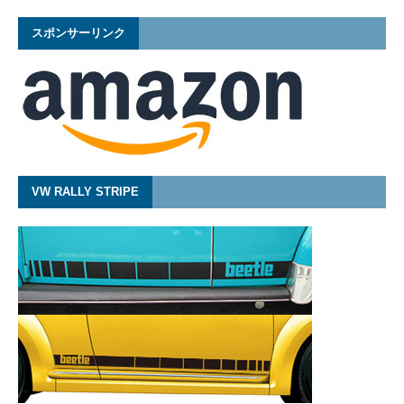
スポンサーリンク
VW RALLY STRIPE