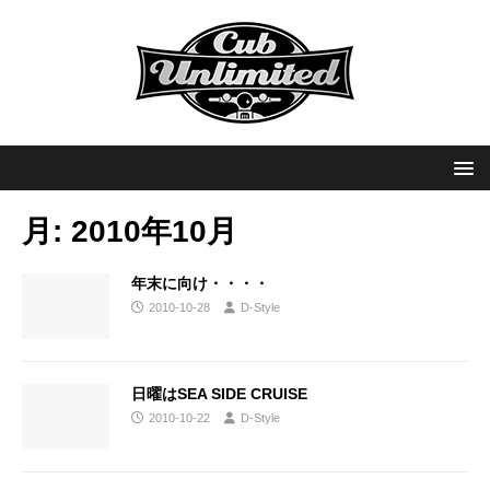
月:
2010年10月
年末に向け・・・・
2010-10-28
D-Style
日曜はSEA SIDE CRUISE
2010-10-22
D-Style