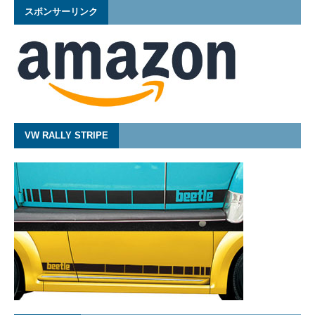
スポンサーリンク
VW RALLY STRIPE