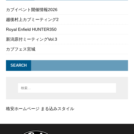
カブイベント開催情報2026
越後村上カブミーティング2
Royal Enfield HUNTER350
新潟原付ミーティングVol.3
カブフェス宮城
SEARCH
格安ホームページ まる込みスタイル