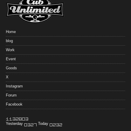
Home
blog
Work
Event
Goods
X
Instagram
Forum
Facebook
Yesterday
Today