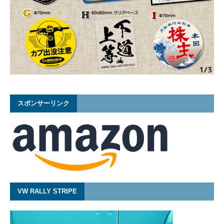
スポンサーリンク
VW RALLY STRIPE