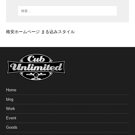
格安ホームページ まる込みスタイル
Home
blog
Work
Event
Goods