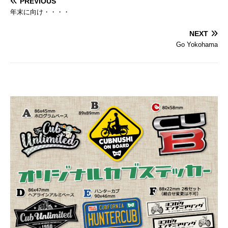
PREVIOUS
年末に向け・・・・
NEXT
Go Yokohama