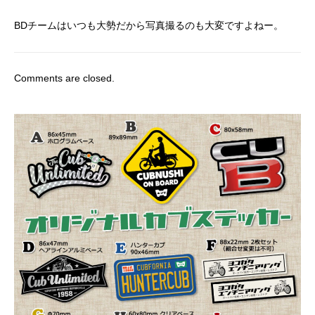
BDチームはいつも大勢だから写真撮るのも大変ですよねー。
Comments are closed.