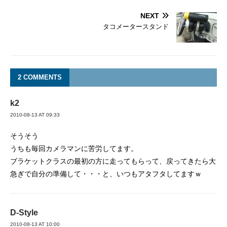
NEXT
タコメータースタンド
2 COMMENTS
k2
2010-08-13 AT 09:33
そうそう
うちも毎回カメラマンに苦労してます。
ブラケットクラスの最初の方に走ってもらって、戻ってきたら大
急ぎで自分の準備して・・・と、いつもアタフタしてますｗ
D-Style
2010-08-13 AT 10:00