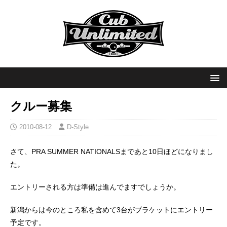
クルー募集
2010-08-12
D-Style
さて、PRA SUMMER NATIONALSまであと10日ほどになりまし
た。
エントリーされる方は準備は進んでますでしょうか。
新潟からは今のところ私を含めて3台がブラケットにエントリー
予定です。