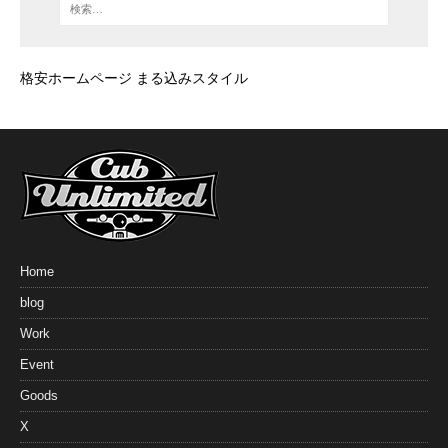
格安ホームページ まる込みスタイル
Home
blog
Work
Event
Goods
X