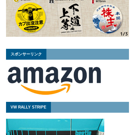
スポンサーリンク
VW RALLY STRIPE