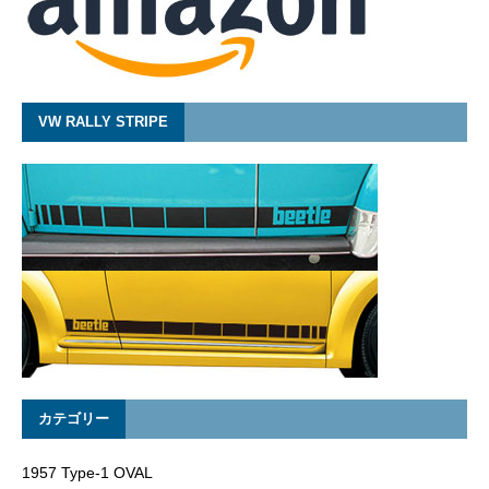
VW RALLY STRIPE
カテゴリー
1957 Type-1 OVAL