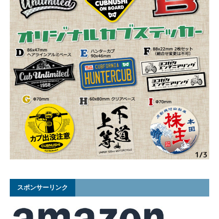
スポンサーリンク