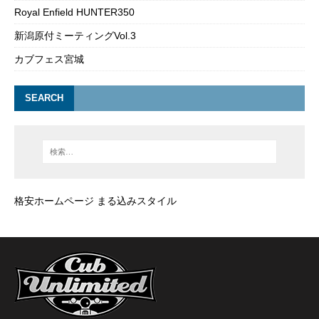
Royal Enfield HUNTER350
新潟原付ミーティングVol.3
カブフェス宮城
SEARCH
格安ホームページ まる込みスタイル