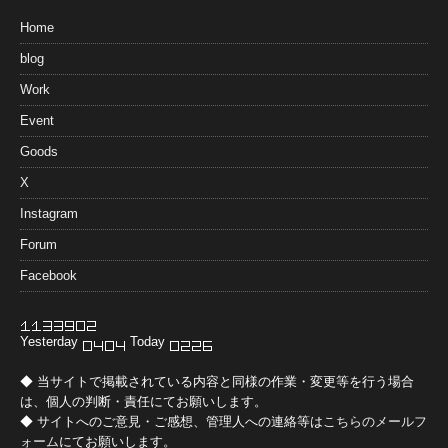
Home
blog
Work
Event
Goods
X
Instagram
Forum
Facebook
Yesterday
Today
◆ 当サイトで掲載されている内容と同様の作業・変更等を行う場合
は、個人の判断・責任にてお願いします。
◆ サイトへのご意見・ご感想、管理人への連絡等は
こちらのメールフ
ォーム
にてお願いします。