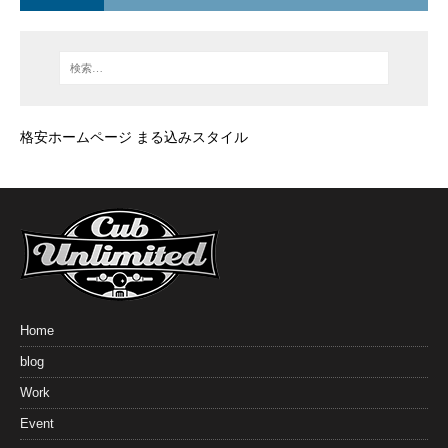
格安ホームページ まる込みスタイル
Home
blog
Work
Event