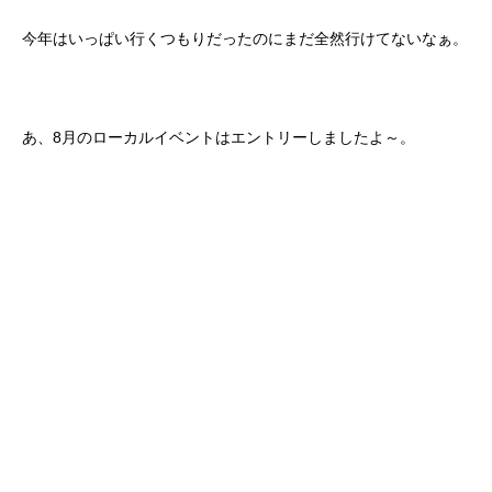
今年はいっぱい行くつもりだったのにまだ全然行けてないなぁ。
あ、8月のローカルイベントはエントリーしましたよ～。