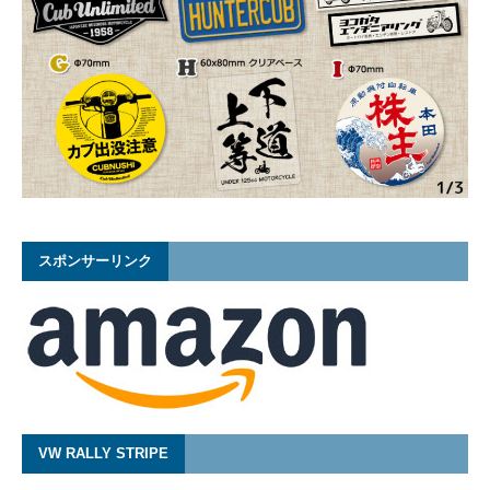
スポンサーリンク
VW RALLY STRIPE