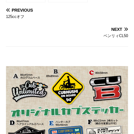
PREVIOUS
125ccオフ
NEXT
ベンリィCL50