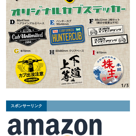
スポンサーリンク