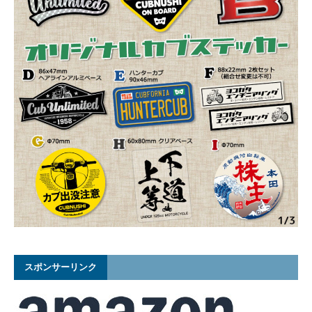
スポンサーリンク