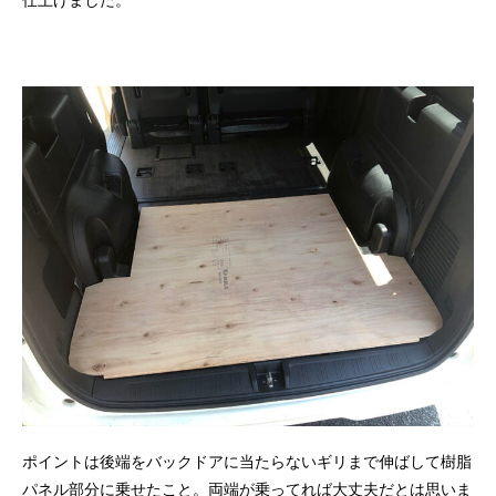
仕上げました。
ポイントは後端をバックドアに当たらないギリまで伸ばして樹脂
パネル部分に乗せたこと。両端が乗ってれば大丈夫だとは思いま