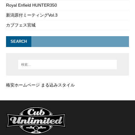
Royal Enfield HUNTER350
新潟原付ミーティングVol.3
カブフェス宮城
SEARCH
格安ホームページ まる込みスタイル