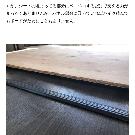
すが、シートの埋まってる部分はペコペコするだけで支える力が
まったくありませんが、パネル部分に乗っていればバイク積んで
もボードがたわむこともありません。