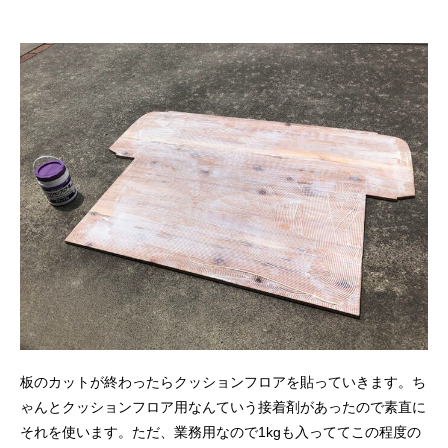
板のカットが終わったらクッションフロアを貼っていきます。ち
ゃんとクッションフロア用なんていう接着剤があったので素直に
それを使います。ただ、業務用なので1kgも入っててこの程度の