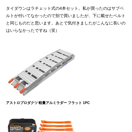
タイダウンはラチェット式の4本セット。私が買ったのはサブベ
ルトが付いてなかったので別で買いましたが、下に載せたベルト
と同じものだと思います。あとで気付きましたがこんなに長いの
はいらなかったですね（笑）
アストロプロダクツ 軽量アルミラダー フラット 1PC