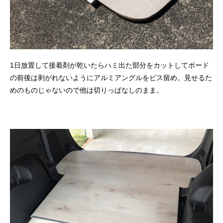
1日放置して接着剤が乾いたらハミ出た部分をカットしてボード
の前後は剥がれないようにアルミアングルをビス留め。見せるた
めのものじゃないので他は切りっぱなしのまま。