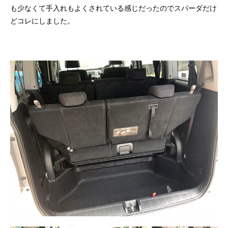
も少なくて手入れもよくされている感じだったのでスパーダだけ
どコレにしました。