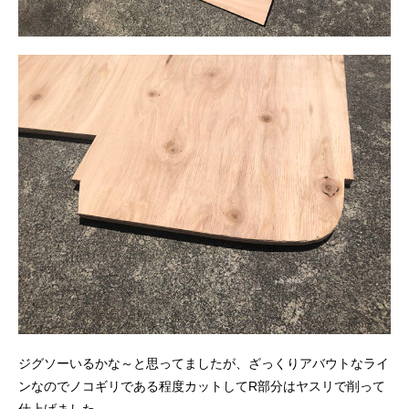
ジグソーいるかな～と思ってましたが、ざっくりアバウトなライ
ンなのでノコギリである程度カットしてR部分はヤスリで削って