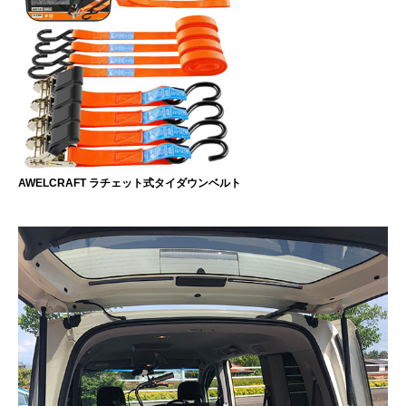
AWELCRAFT ラチェット式タイダウンベルト