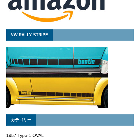
VW RALLY STRIPE
カテゴリー
1957 Type-1 OVAL