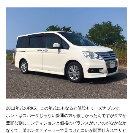
2011年式のRK5、この年式にもなると値段もリーズナブルで、
ホントはスパーダじゃない普通の方が欲しかったんですがタマが
豊富な割にコンディションと価格のバランスがいいのがなかなか
なくて、某ホンダディーラーで見つけたコレが関西仕入れでサビ