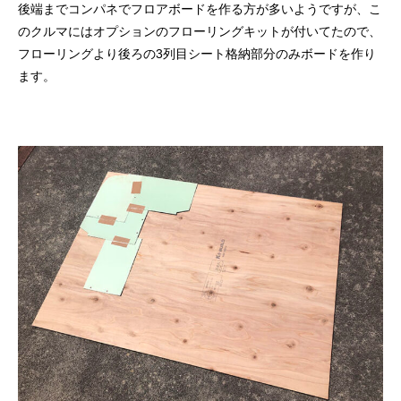
後端までコンパネでフロアボードを作る方が多いようですが、こ
のクルマにはオプションのフローリングキットが付いてたので、
フローリングより後ろの3列目シート格納部分のみボードを作り
ます。