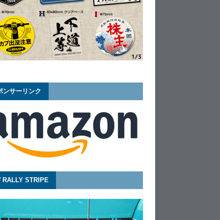
ポンサーリンク
 RALLY STRIPE