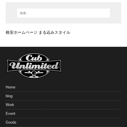
格安ホームページ まる込みスタイル
Home
blog
Work
Event
Goods