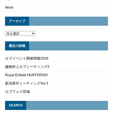
Work
アーカイブ
最近の投稿
カブイベント開催情報2026
越後村上カブミーティング2
Royal Enfield HUNTER350
新潟原付ミーティングVol.3
カブフェス宮城
SEARCH