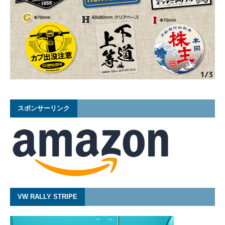
スポンサーリンク
VW RALLY STRIPE