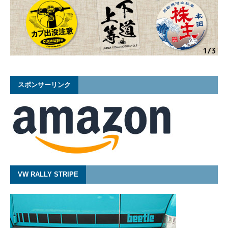
スポンサーリンク
VW RALLY STRIPE