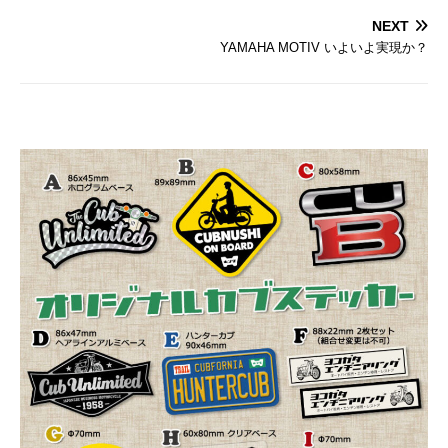
NEXT
YAMAHA MOTIV いよいよ実現か？