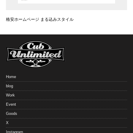
格安ホームページ まる込みスタイル
Home
blog
Work
Event
Goods
X
Instagram