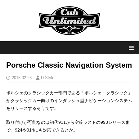
Porsche Classic Navigation System
2015-02-26
D-Style
ポルシェのクラシックカー部門である「ポルシェ・クラシック」
がクラシックカー向けのインダッシュ型ナビゲーションシステム
をリリースするそうです。
取り付けが可能なのは初代911から空冷ラストの993シリーズま
で。924や914にも対応できるとか。