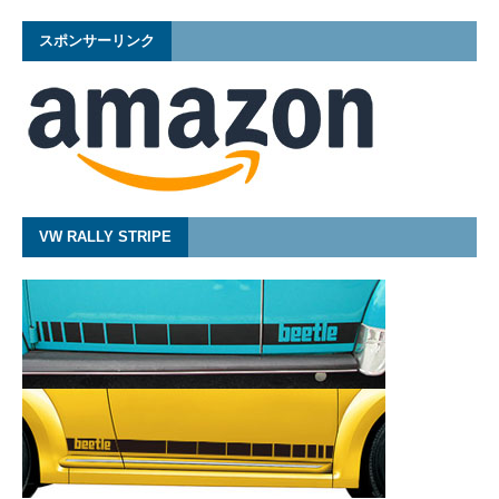
スポンサーリンク
VW RALLY STRIPE