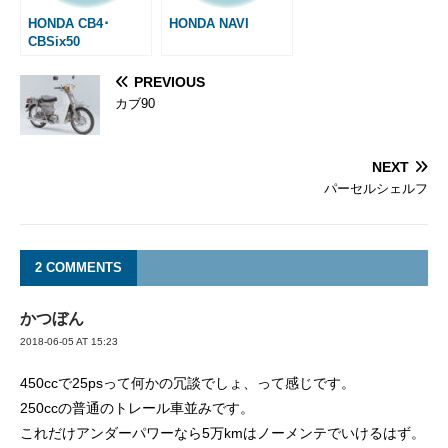
HONDA CB4･
HONDA NAVI
CBSix50
PREVIOUS
カブ90
NEXT
パーセルシェルフ
2 COMMENTS
かつぼん
2018-06-05 AT 15:23
450ccで25psって何かの冗談でしょ、って感じです。
250ccの普通のトレール車並みです。
これだけアンダーパワーなら5万kmはノーメンテでいけるはず。