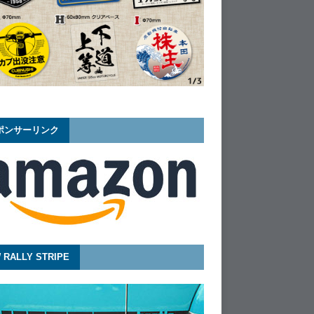
ポンサーリンク
 RALLY STRIPE