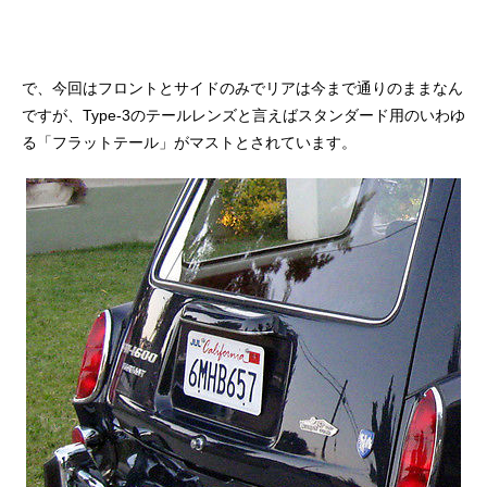
で、今回はフロントとサイドのみでリアは今まで通りのままなん
ですが、Type-3のテールレンズと言えばスタンダード用のいわゆ
る「フラットテール」がマストとされています。