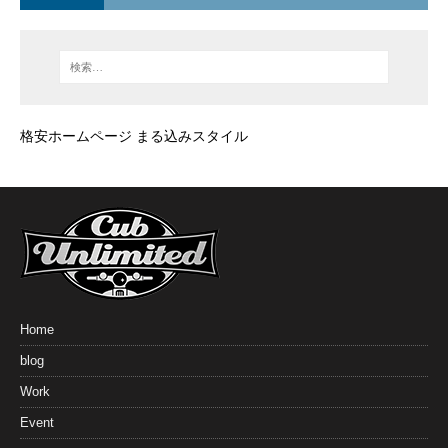
格安ホームページ まる込みスタイル
Home
blog
Work
Event