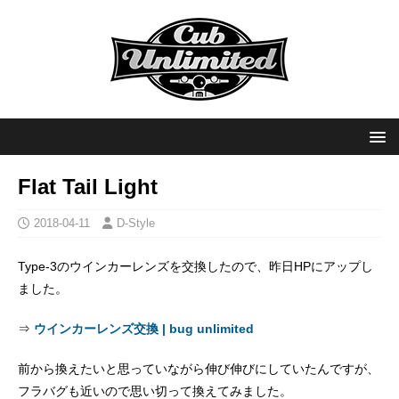
Flat Tail Light
2018-04-11
D-Style
Type-3のウインカーレンズを交換したので、昨日HPにアップし
ました。
⇒
ウインカーレンズ交換 | bug unlimited
前から換えたいと思っていながら伸び伸びにしていたんですが、
フラバグも近いので思い切って換えてみました。