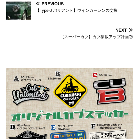
PREVIOUS
【Type-3 バリアント】ウインカーレンズ交換
NEXT
【スーパーカブ】カブ積載アップ計画②