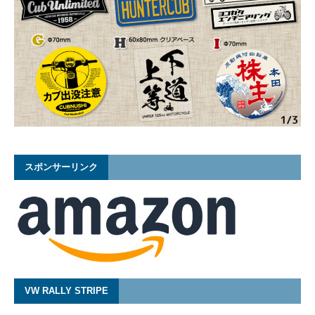
スポンサーリンク
VW RALLY STRIPE