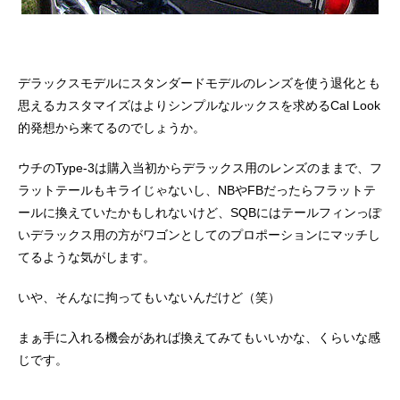
デラックスモデルにスタンダードモデルのレンズを使う退化とも
思えるカスタマイズはよりシンプルなルックスを求めるCal Look
的発想から来てるのでしょうか。
ウチのType-3は購入当初からデラックス用のレンズのままで、フ
ラットテールもキライじゃないし、NBやFBだったらフラットテ
ールに換えていたかもしれないけど、SQBにはテールフィンっぽ
いデラックス用の方がワゴンとしてのプロポーションにマッチし
てるような気がします。
いや、そんなに拘ってもいないんだけど（笑）
まぁ手に入れる機会があれば換えてみてもいいかな、くらいな感
じです。