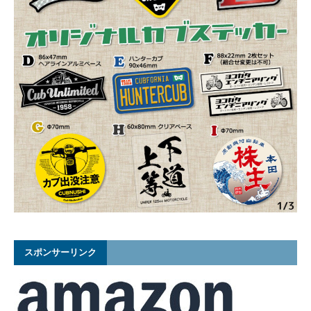
スポンサーリンク