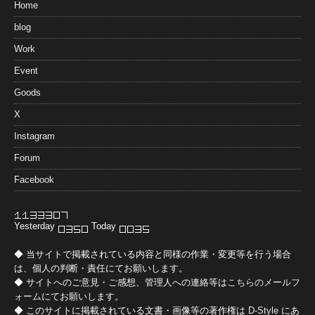
Home
blog
Work
Event
Goods
X
Instagram
Forum
Facebook
Yesterday
Today
◆ 当サイトで掲載されている内容と同様の作業・変更等を行う場合
は、個人の判断・責任にてお願いします。
◆ サイトへのご意見・ご感想、管理人への連絡等は
こちらのメールフ
ォーム
にてお願いします。
◆ このサイトに掲載されている文書・画像等の著作権は
D-Style
にあ