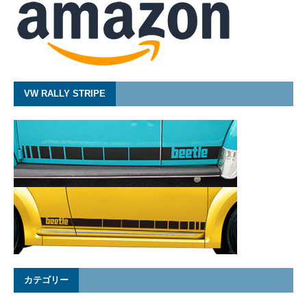
VW RALLY STRIPE
カテゴリー