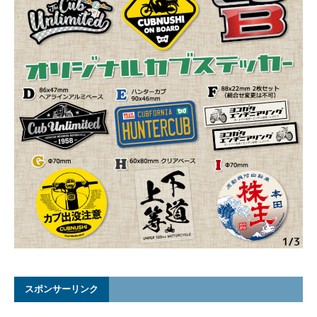
スポンサーリンク