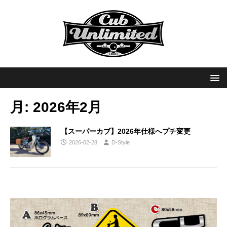
月:
2026年2月
【スーパーカブ】2026年仕様へプチ変更
2026-02-28
D-Style