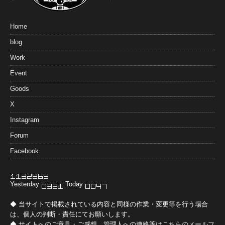
Home
blog
Work
Event
Goods
X
Instagram
Forum
Facebook
Yesterday
Today
◆ 当サイトで掲載されている内容と同様の作業・変更等を行う場合
は、個人の判断・責任にてお願いします。
◆ サイトへのご意見・ご感想、管理人への連絡等は
こちらのメールフ