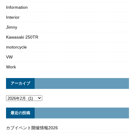
Information
Interior
Jimny
Kawasaki 250TR
motorcycle
VW
Work
アーカイブ
最近の投稿
カブイベント開催情報2026