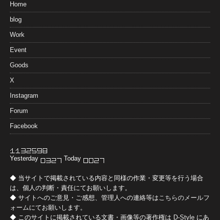
Home
blog
Work
Event
Goods
X
Instagram
Forum
Facebook
Yesterday
Today
◆ 当サイトで掲載されている内容と同様の作業・変更等を行う場合
は、個人の判断・責任にてお願いします。
◆ サイトへのご意見・ご感想、管理人への連絡等は
こちらのメールフ
ォーム
にてお願いします。
◆ このサイトに掲載されている文書・画像等の著作権は
D-Style
にあ