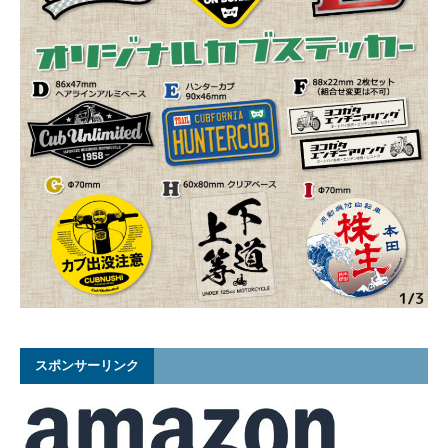
スポンサーリンク