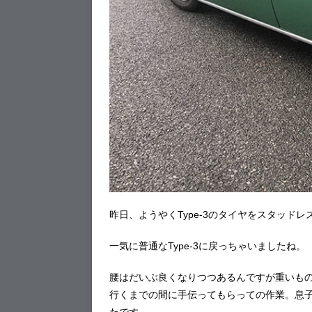
昨日、ようやくType-3のタイヤをスタッド
一気に普通なType-3に戻っちゃいましたね。
腰はだいぶ良くなりつつあるんですが重いも
行くまでの間に手伝ってもらっての作業。息
たです。