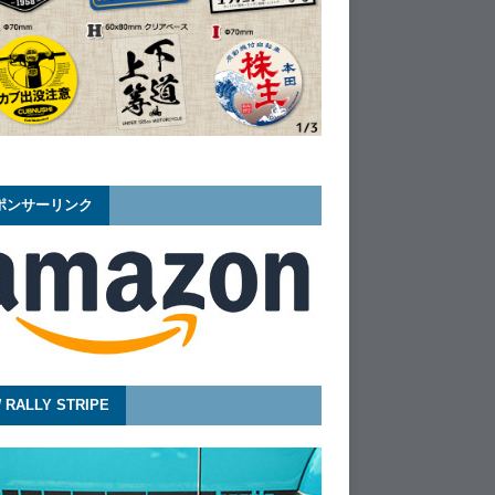
ポンサーリンク
 RALLY STRIPE