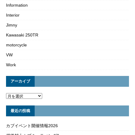
Information
Interior
Jimny
Kawasaki 250TR
motorcycle
VW
Work
アーカイブ
最近の投稿
カブイベント開催情報2026