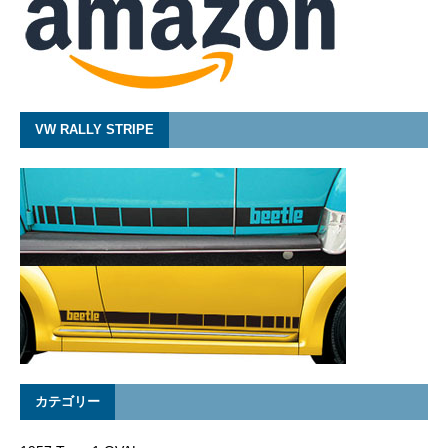
VW RALLY STRIPE
カテゴリー