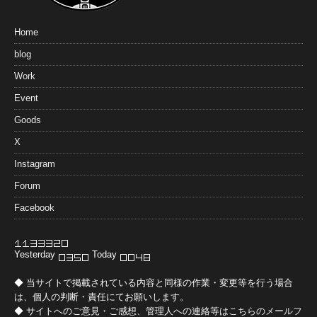
Home
blog
Work
Event
Goods
X
Instagram
Forum
Facebook
Yesterday
Today
◆ 当サイトで掲載されている内容と同様の作業・変更等を行う場合
は、個人の判断・責任にてお願いします。
◆ サイトへのご意見・ご感想、管理人への連絡等は
こちらのメールフ