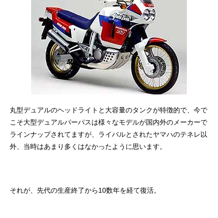
丸型デュアルのヘッドライトと大容量のタンクが特徴的で、今で
こそ大型デュアルパーパスは様々なモデルが国内外のメーカーで
ラインナップされてますが、ライバルとされたヤマハのテネレ以
外、当時はあまり多くはなかったように思います。
それが、先代の生産終了から10数年を経て復活。