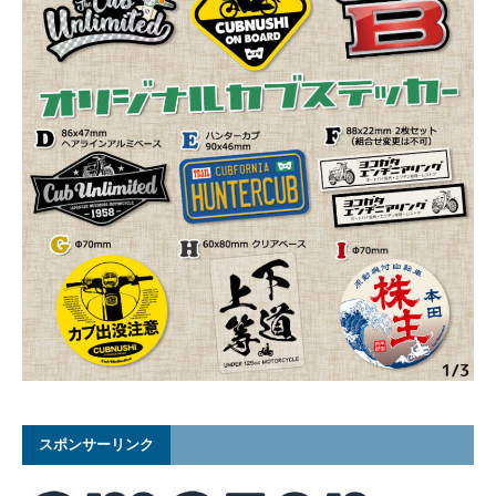
スポンサーリンク