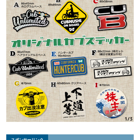
スポンサーリンク