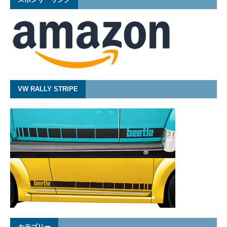
VW RALLY STRIPE
カテゴリー