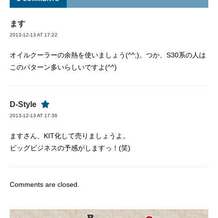
ます
2013-12-13 AT 17:22
オイルクーラーの余熱を使いましょう(^^;)。つか、S30系の人は
このパターン多いらしいですよ(^^)
D-Style
2013-12-13 AT 17:36
ますさん、KIT化して売りましょうよ。
ビッグビジネスの予感がしますっ！(笑)
Comments are closed.