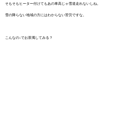
そもそもヒーター付けてもあの車高じゃ雪道走れないしね。
雪の降らない地域の方にはわからない苦労ですな。
こんなの↓でお茶濁してみる？