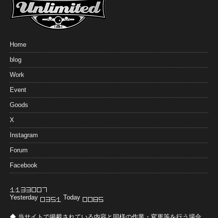
Home
blog
Work
Event
Goods
X
Instagram
Forum
Facebook
Yesterday
Today
◆ 当サイトで掲載されている内容と同様の作業・変更等を行う場合