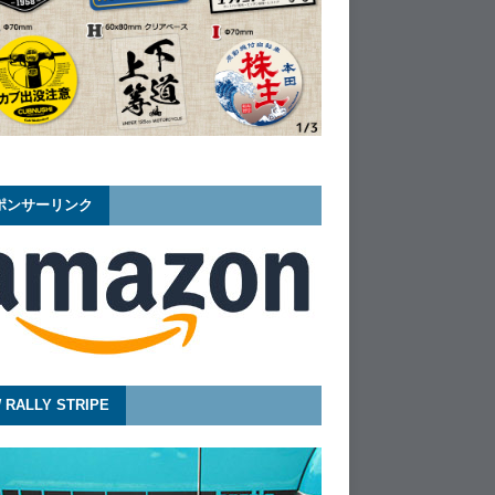
ポンサーリンク
 RALLY STRIPE