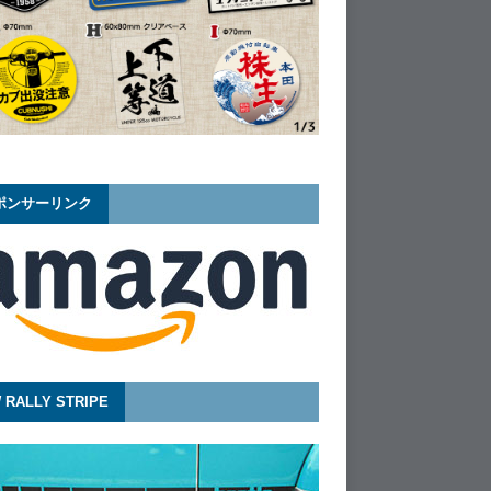
ポンサーリンク
 RALLY STRIPE