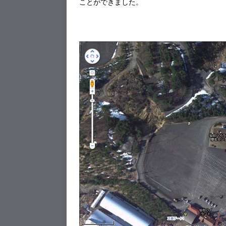
ことができました。