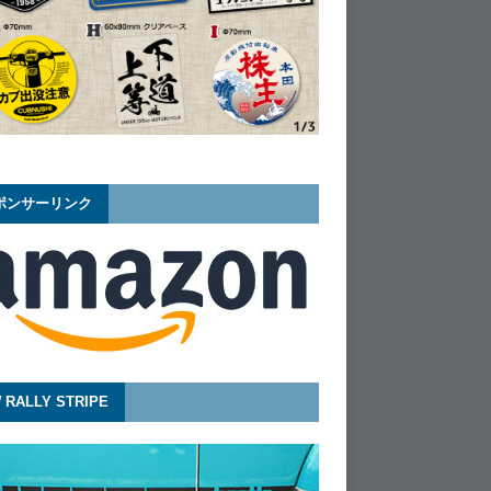
ポンサーリンク
 RALLY STRIPE