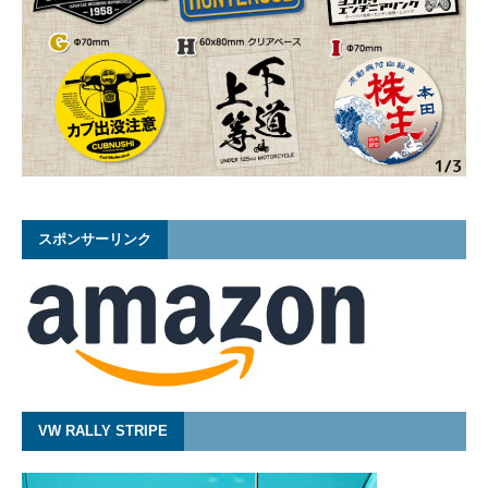
スポンサーリンク
VW RALLY STRIPE