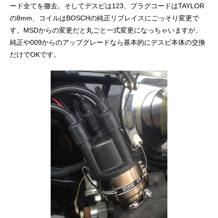
ード全てを撤去。そしてデスビは123、プラグコードはTAYLOR
の8mm、コイルはBOSCHの純正リプレイスにごっそり変更で
す。MSDからの変更だと丸ごと一式変更になっちゃいますが、
純正や009からのアップグレードなら基本的にデスビ本体の交換
だけでOKです。