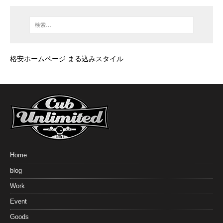
格安ホームページ まる込みスタイル
Home
blog
Work
Event
Goods